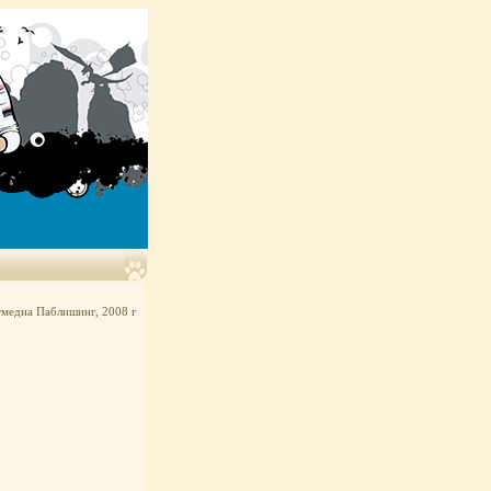
ктмедиа Паблишинг, 2008 г