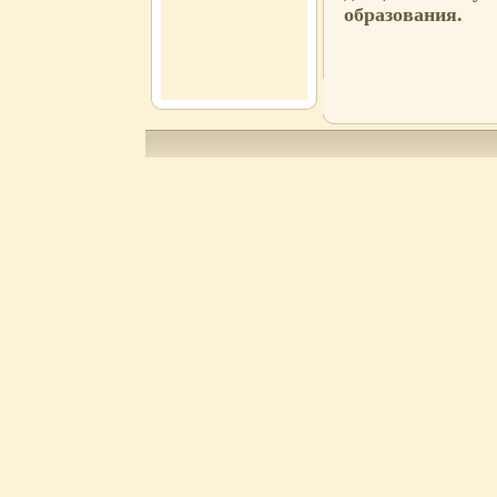
образования.