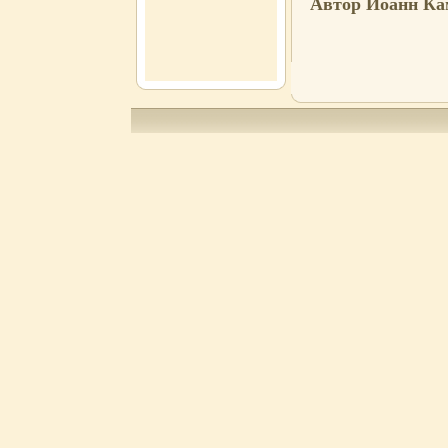
Автор Иоанн Ка