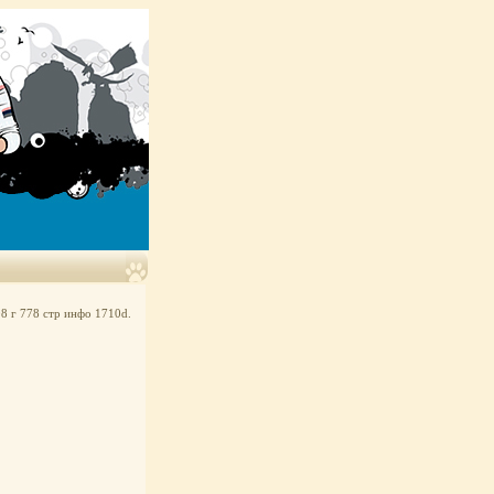
8 г 778 стр инфо 1710d.