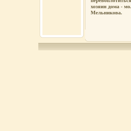
перевоплотиться
хозяин дома - 
Мельникова.